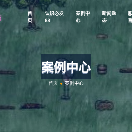
首
认识必发
案例中
新闻动
页
88
心
态
案例中心
首页
案例中心