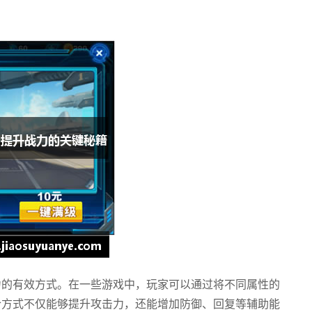
力的有效方式。在一些游戏中，玩家可以通过将不同属性的
合方式不仅能够提升攻击力，还能增加防御、回复等辅助能