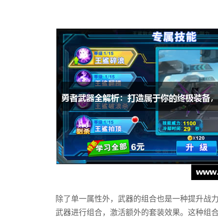
除了单一属性外，武器的组合也是一种提升战
武器进行组合，激活额外的套装效果。这种组