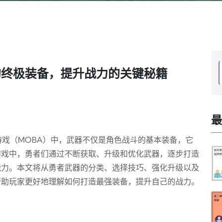
的终极装备，提升战力的关键秘籍
最
游戏（MOBA）中，武器不仅是角色战斗的基本装备，它
游戏中，勇者们通过不断获取、升级和优化武器，逐步打造
能力。本文将从勇者武器的分类、选择技巧、强化升级以及
帮助玩家更好地理解如何打造最强装备，提升自己的战力。