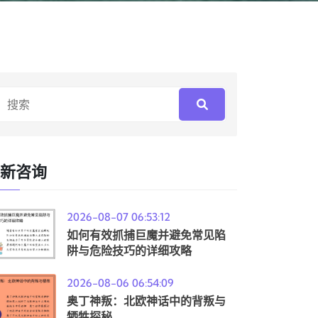
新咨询
2026-08-07 06:53:12
如何有效抓捕巨魔并避免常见陷
阱与危险技巧的详细攻略
2026-08-06 06:54:09
奥丁神叛：北欧神话中的背叛与
牺牲探秘