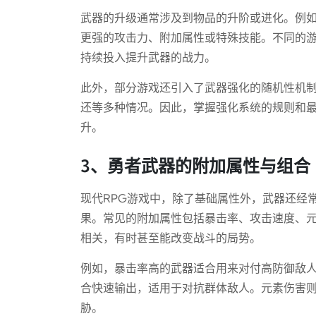
武器的升级通常涉及到物品的升阶或进化。例
更强的攻击力、附加属性或特殊技能。不同的
持续投入提升武器的战力。
此外，部分游戏还引入了武器强化的随机性机
还等多种情况。因此，掌握强化系统的规则和
升。
3、勇者武器的附加属性与组合
现代RPG游戏中，除了基础属性外，武器还经
果。常见的附加属性包括暴击率、攻击速度、
相关，有时甚至能改变战斗的局势。
例如，暴击率高的武器适合用来对付高防御敌
合快速输出，适用于对抗群体敌人。元素伤害
胁。