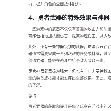
力，提升角色的全面战斗能力。
4、勇者武器的特殊效果与神器
一些游戏中的武器不仅仅有普通的攻击力和防
可能包括增加技能伤害、提高物理伤害、减少
此外，还有一些神器级别的武器，这些武器往
器通常需要完成一系列艰难的任务或挑战，甚至
普通武器，能够在战斗中给予敌人致命一击。
尽管神器武器极为强大，但也有一些需要特殊
定的装备或技能才能发挥出全部效果。因此，
的了解。
总结：
勇者武器的获取和提升是每个玩家在游戏中的