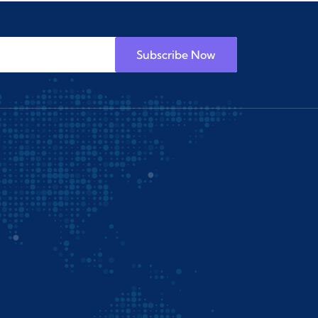
Subscribe Now