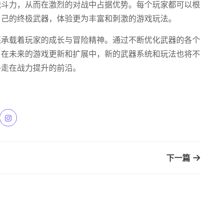
战斗力，从而在激烈的对战中占据优势。每个玩家都可以根
自己的终极武器，体验更为丰富和刺激的游戏玩法。
还承载着玩家的成长与冒险精神。通过不断优化武器的各个
。在未来的游戏更新和扩展中，新的武器系统和玩法也将不
终走在战力提升的前沿。
下一篇