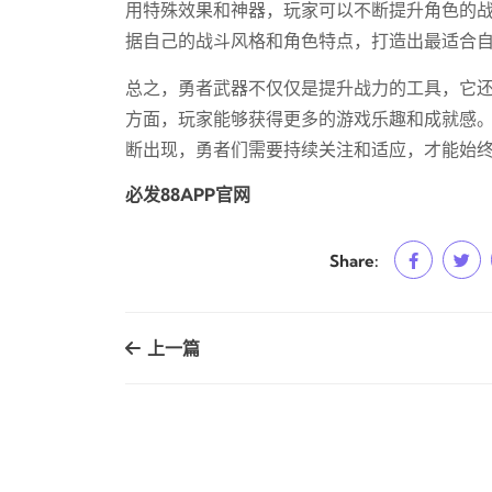
用特殊效果和神器，玩家可以不断提升角色的
据自己的战斗风格和角色特点，打造出最适合
总之，勇者武器不仅仅是提升战力的工具，它
方面，玩家能够获得更多的游戏乐趣和成就感
断出现，勇者们需要持续关注和适应，才能始
必发88APP官网
Share:
上一篇