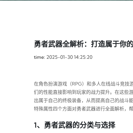
勇者武器全解析：打造属于你
time:
2025-01-30 14:25:20
在角色扮演游戏（RPG）和多人在线战斗竞技
们的性能直接影响到玩家的战力提升。在这些
出属于自己的终极装备，从而提高自己的战斗
特殊属性四个方面对勇者武器进行全面解析，
1、勇者武器的分类与选择