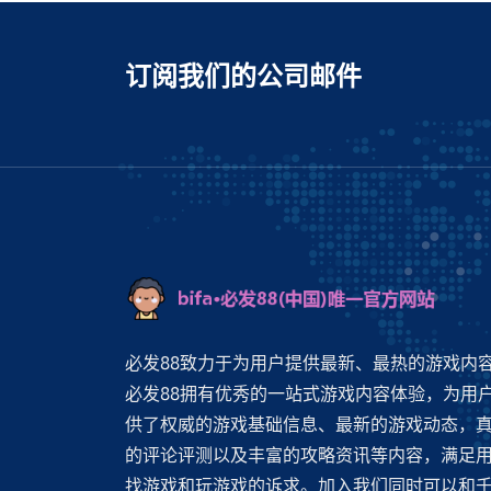
订阅我们的公司邮件
必发88致力于为用户提供最新、最热的游戏内
必发88拥有优秀的一站式游戏内容体验，为用
供了权威的游戏基础信息、最新的游戏动态，
的评论评测以及丰富的攻略资讯等内容，满足
找游戏和玩游戏的诉求。加入我们同时可以和