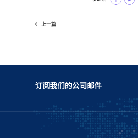
上一篇
订阅我们的公司邮件