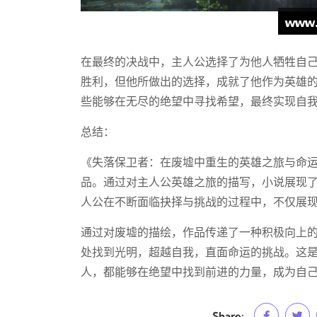
在最终的决战中，主人公选择了为他人牺牲自
胜利，但他所做出的选择，成就了他作为英雄
些能够在无尽的绝望中寻找希望，最终实现自
总结：
《失落保卫者：在废墟中重生的英雄之旅与命
品。通过对主人公英雄之旅的描写，小说展现
人公在不断面临抉择与挑战的过程中，不仅展
通过对废墟的描绘，作品传递了一种积极向上
处找到光明，超越自我，直面命运的挑战。这
人，都能够在绝望中找到前进的力量，成为自
Share: