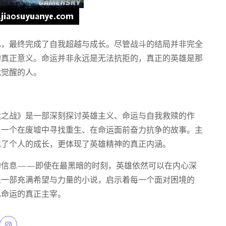
己，最终完成了自我超越与成长。尽管战斗的结局并非完全
的真正意义。命运并非永远是无法抗拒的，真正的英雄是那
我觉醒的人。
运之战》是一部深刻探讨英雄主义、命运与自我救赎的作
了一个在废墟中寻找重生、在命运面前奋力抗争的故事。主
现了个人的成长，更体现了英雄精神的真正内涵。
的信息——即使在最黑暗的时刻，英雄依然可以在内心深
是一部充满希望与力量的小说，启示着每一个面对困境的
己命运的真正主宰。