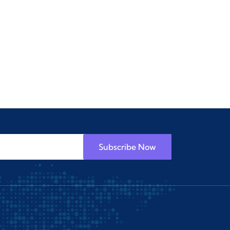
Subscribe Now