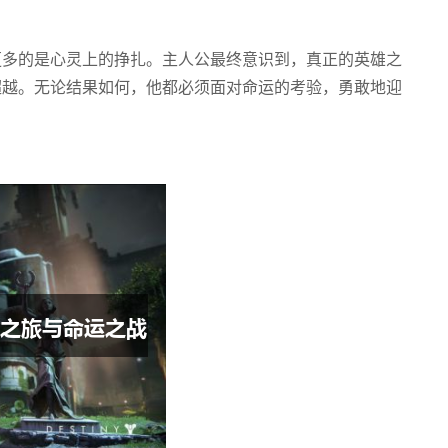
更多的是心灵上的挣扎。主人公最终意识到，真正的英雄之
超越。无论结果如何，他都必须面对命运的考验，勇敢地迎