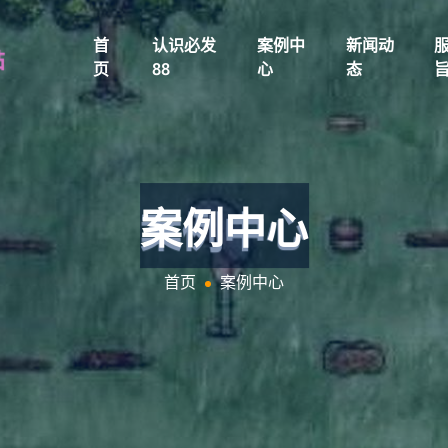
首
认识必发
案例中
新闻动
页
88
心
态
案例中心
首页
案例中心