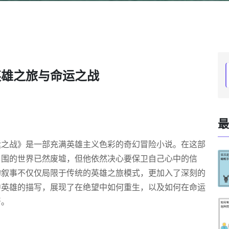
英雄之旅与命运之战
最
运之战》是一部充满英雄主义色彩的奇幻冒险小说。在这部
周围的世界已然废墟，但他依然决心要保卫自己心中的信
的叙事不仅仅局限于传统的英雄之旅模式，更加入了深刻的
中英雄的描写，展现了在绝望中如何重生，以及如何在命运
严。