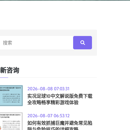
新咨询
2026-08-08 07:03:31
实况足球10中文解说版免费下载
全攻略畅享精彩游戏体验
2026-08-07 06:53:12
如何有效抓捕巨魔并避免常见陷
阱与危险技巧的详细攻略