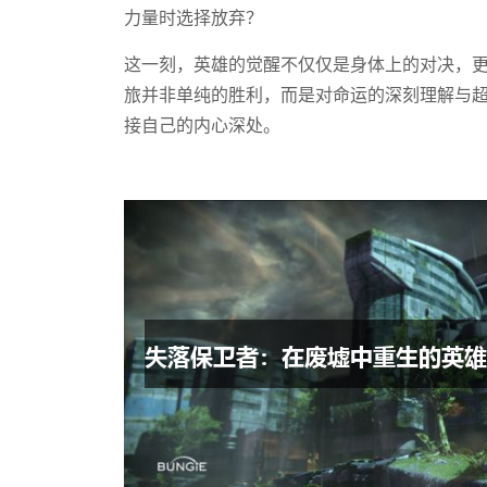
力量时选择放弃？
这一刻，英雄的觉醒不仅仅是身体上的对决，
旅并非单纯的胜利，而是对命运的深刻理解与
接自己的内心深处。