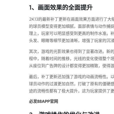
1、画面效果的全面提升
2K13的最新补丁更新在画面效果方面进行了
的球员模型变得更加细腻，面部表情与动作捕
理上，玩家可以明显感受到更高的制作水准。
头发、眼睛等细节更加清晰，增强了玩家的沉
其次，游戏的光影效果也得到了显著改进。新
程中，随着时间的推移，光线的变化使得整个
从座位到广告牌的设计都变得更加精致，使得
最后，补丁更新还加强了游戏的动画流畅性。
球员动作的过渡更加自然，打破了原有的僵硬
迹的流畅性都有了极大提升，这为玩家提供了
必发88APP官网