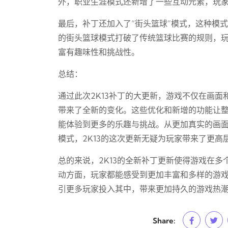
外，职业生涯模式还新增了一些互动元素，玩
最后，补丁还加入了“街头篮球”模式，这种模
的街头篮球模式打破了传统篮球比赛的规则，
富有趣味性和挑战性。
总结：
通过此次2K13补丁的大更新，游戏不仅在画
带来了全新的变化。这些优化和新增的功能让
能体验到更多的乐趣与挑战。从更加真实的画
模式，2K13的这次更新无疑为玩家带来了更高
总的来说，2K13的全新补丁更新使得游戏在
动方面，玩家都能感受到更加丰富和多样的游戏
引更多玩家投入其中，带来更加持久的游戏热
Share: