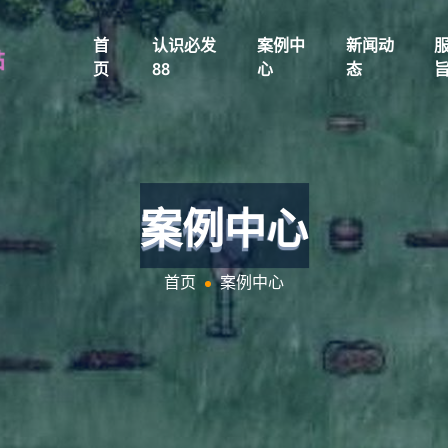
首
认识必发
案例中
新闻动
页
88
心
态
案例中心
首页
案例中心