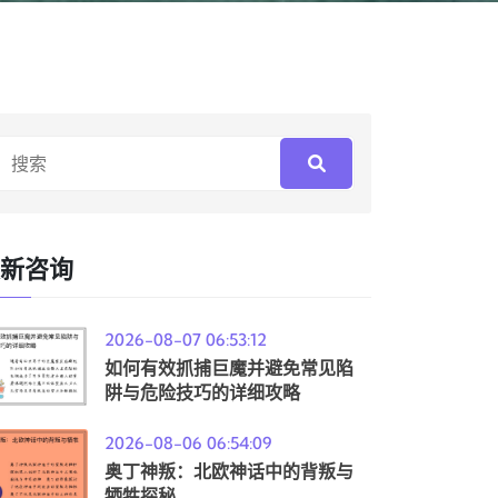
新咨询
2026-08-07 06:53:12
如何有效抓捕巨魔并避免常见陷
阱与危险技巧的详细攻略
2026-08-06 06:54:09
奥丁神叛：北欧神话中的背叛与
牺牲探秘