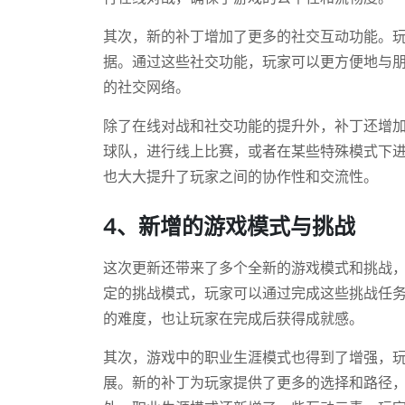
其次，新的补丁增加了更多的社交互动功能。
据。通过这些社交功能，玩家可以更方便地与
的社交网络。
除了在线对战和社交功能的提升外，补丁还增
球队，进行线上比赛，或者在某些特殊模式下
也大大提升了玩家之间的协作性和交流性。
4、新增的游戏模式与挑战
这次更新还带来了多个全新的游戏模式和挑战
定的挑战模式，玩家可以通过完成这些挑战任
的难度，也让玩家在完成后获得成就感。
其次，游戏中的职业生涯模式也得到了增强，
展。新的补丁为玩家提供了更多的选择和路径