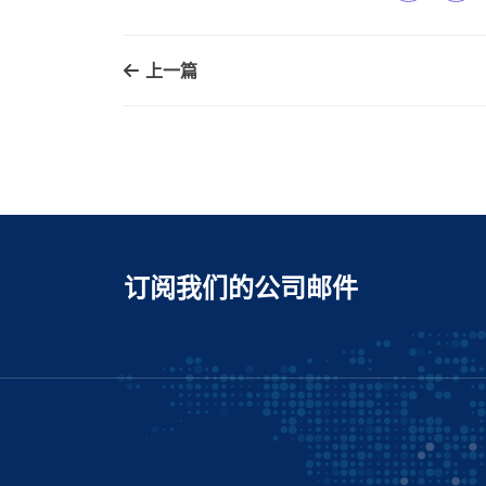
上一篇
订阅我们的公司邮件