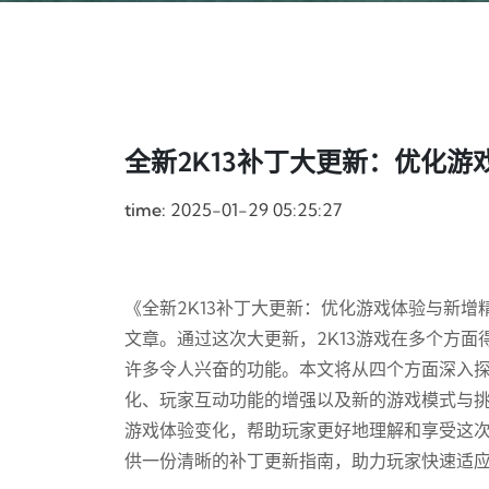
全新2K13补丁大更新：优化
time:
2025-01-29 05:25:27
《全新2K13补丁大更新：优化游戏体验与新增
文章。通过这次大更新，2K13游戏在多个方
许多令人兴奋的功能。本文将从四个方面深入
化、玩家互动功能的增强以及新的游戏模式与
游戏体验变化，帮助玩家更好地理解和享受这
供一份清晰的补丁更新指南，助力玩家快速适