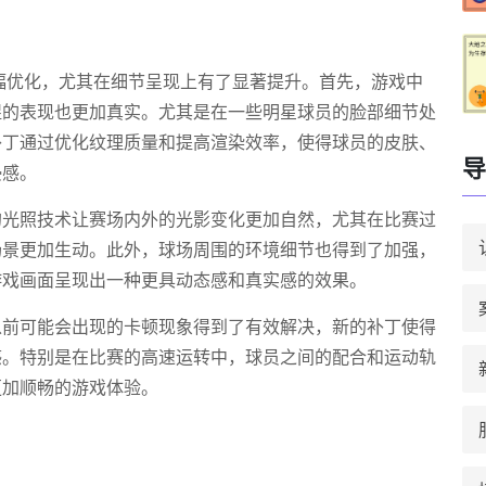
大幅优化，尤其在细节呈现上有了显著提升。首先，游戏中
捉的表现也更加真实。尤其是在一些明星球员的脸部细节处
补丁通过优化纹理质量和提高渲染效率，使得球员的皮肤、
导
浸感。
的光照技术让赛场内外的光影变化更加自然，尤其在比赛过
场景更加生动。此外，球场周围的环境细节也得到了加强，
游戏画面呈现出一种更具动态感和真实感的效果。
以前可能会出现的卡顿现象得到了有效解决，新的补丁使得
感。特别是在比赛的高速运转中，球员之间的配合和运动轨
更加顺畅的游戏体验。