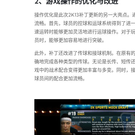
2、游戏操作的优化与改进
操作优化是此次2K13补丁更新的另一大亮点
流畅。首先，球员的控球和运球系统得到了进
速运转时能够更加灵活地进行运球操作。对于
员时，能够更加容易地进行突破。
此外，补丁还改进了传球和接球机制。在原有
确地完成各种类型的传球。无论是长传、短传
戏中的战术配合变得更加丰富与多变。同时，
球员间的配合更加流畅。