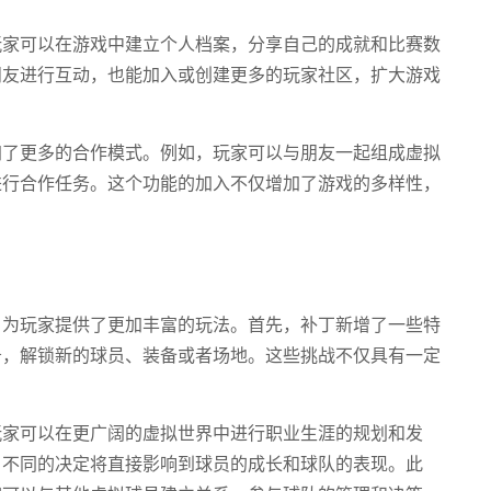
玩家可以在游戏中建立个人档案，分享自己的成就和比赛数
朋友进行互动，也能加入或创建更多的玩家社区，扩大游戏
加了更多的合作模式。例如，玩家可以与朋友一起组成虚拟
进行合作任务。这个功能的加入不仅增加了游戏的多样性，
，为玩家提供了更加丰富的玩法。首先，补丁新增了一些特
务，解锁新的球员、装备或者场地。这些挑战不仅具有一定
玩家可以在更广阔的虚拟世界中进行职业生涯的规划和发
，不同的决定将直接影响到球员的成长和球队的表现。此