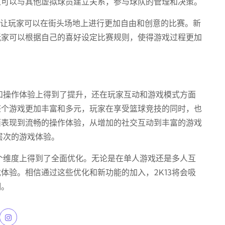
家可以与其他虚拟球员建立关系，参与球队的管理和决策。
式让玩家可以在街头场地上进行更加自由和创意的比赛。新
玩家可以根据自己的喜好设定比赛规则，使得游戏过程更加
面和操作体验上得到了提升，还在玩家互动和游戏模式方面
整个游戏更加丰富和多元，玩家在享受篮球竞技的同时，也
面表现到流畅的操作体验，从增加的社交互动到丰富的游戏
层次的游戏体验。
多个维度上得到了全面优化。无论是在单人游戏还是多人互
体验。相信通过这些优化和新功能的加入，2K13将会吸
潮。