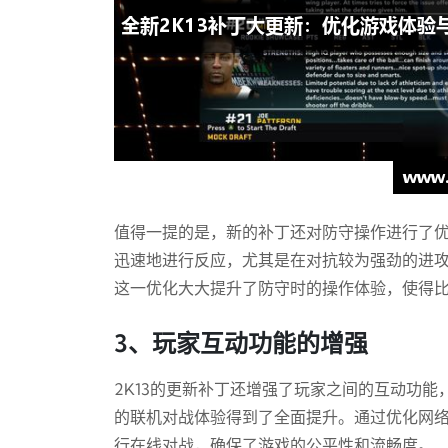
值得一提的是，新的补丁还对防守操作进行了
迅速地进行反应，尤其是在对抗较为强劲的进
这一优化大大提升了防守时的操作体验，使得
3、玩家互动功能的增强
2K13的更新补丁还增强了玩家之间的互动功
的联机对战体验得到了全面提升。通过优化网
行在线对战，确保了游戏的公平性和流畅度。