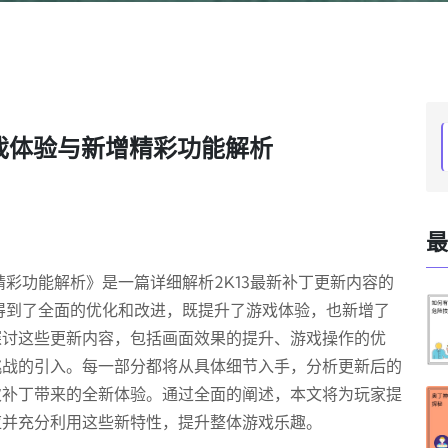
游戏体验与新增精彩功能解析
最
精彩功能解析》是一篇详细解析2K13最新补丁更新内容的
面得到了全面的优化和改进，既提升了游戏体验，也新增了
探讨这些更新内容，包括画面效果的提升、游戏操作的优
挑战的引入。每一部分都将从具体细节入手，分析更新后的
次补丁带来的全新体验。通过全面的阐述，本文将为玩家提
应并充分利用这些新特性，提升整体游戏乐趣。