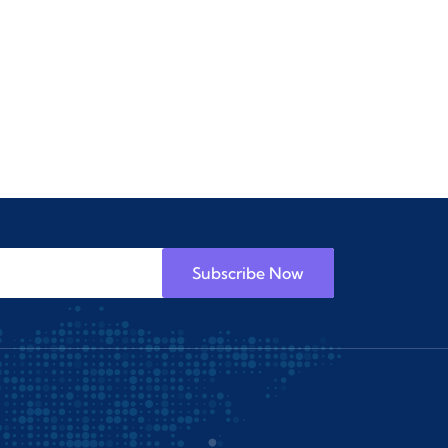
Subscribe Now