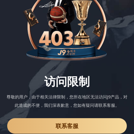
访问限制
尊敬的用户，由于相关法律限制，您所在地区无法访问J9产品，对
此造成的不便，我们深表歉意，您如有疑问请联系客服。
联系客服