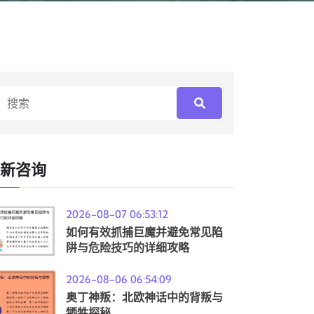
新咨询
2026-08-07 06:53:12
如何有效抓捕巨魔并避免常见陷
阱与危险技巧的详细攻略
2026-08-06 06:54:09
奥丁神叛：北欧神话中的背叛与
牺牲探秘