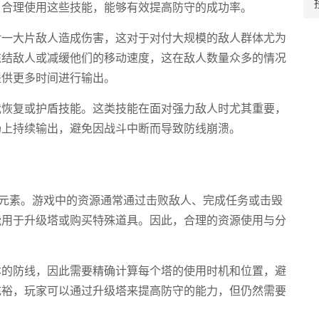
。合理使用这些技能，能够有效提高防守的成功率。
对一大片敌人造成伤害，这对于对付大规模的敌人群体尤为
冻结敌人或减缓他们的移动速度，这在敌人数量众多的情况
提供更多时间进行输出。
我恢复或护盾技能。这类技能在面对强力敌人时尤其重要，
场上持续输出，避免因战斗中断而导致防线崩溃。
要策略元素。游戏中的资源通常通过击败敌人、完成任务或击毁
能用于升级塔或购买特殊道具。因此，合理的资源使用与分
本的防线，因此需要精确计算每个塔的使用时机和位置，避
充裕，玩家可以通过升级塔来提高防守的能力，但仍然需要