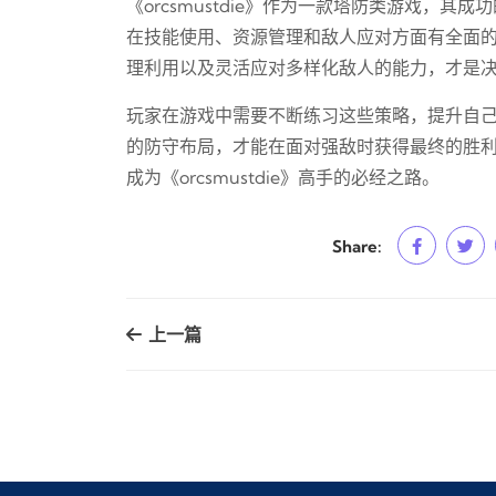
《orcsmustdie》作为一款塔防类游戏，
在技能使用、资源管理和敌人应对方面有全面
理利用以及灵活应对多样化敌人的能力，才是
玩家在游戏中需要不断练习这些策略，提升自
的防守布局，才能在面对强敌时获得最终的胜
成为《orcsmustdie》高手的必经之路。
Share:
上一篇