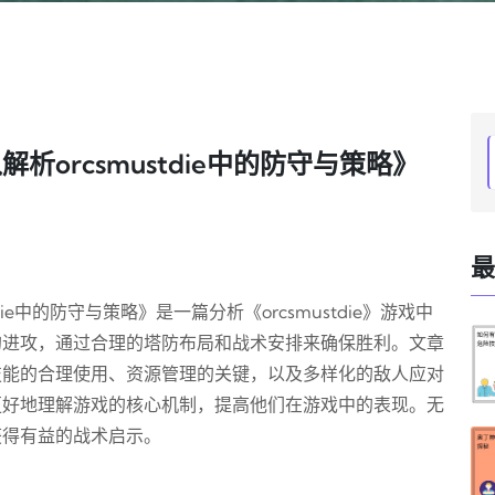
orcsmustdie中的防守与策略》
最
ie中的防守与策略》是一篇分析《orcsmustdie》游戏中
的进攻，通过合理的塔防布局和战术安排来确保胜利。文章
技能的合理使用、资源管理的关键，以及多样化的敌人应对
更好地理解游戏的核心机制，提高他们在游戏中的表现。无
获得有益的战术启示。