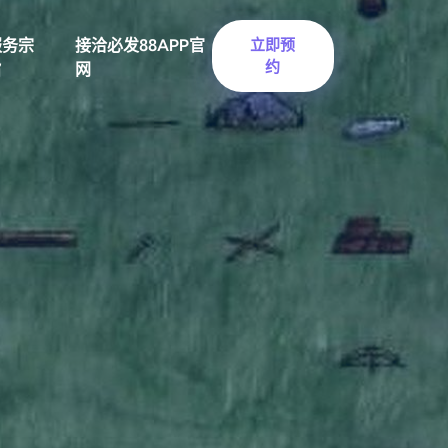
服务宗
接洽必发88APP官
立即预
约
旨
网