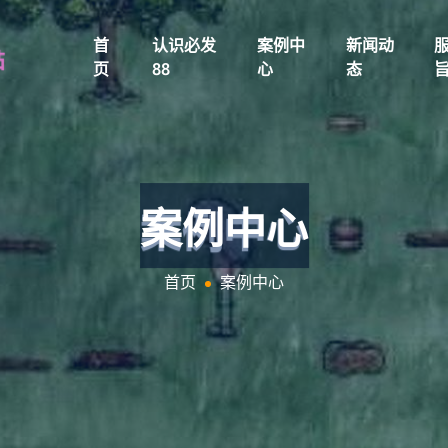
首
认识必发
案例中
新闻动
页
88
心
态
案例中心
首页
案例中心