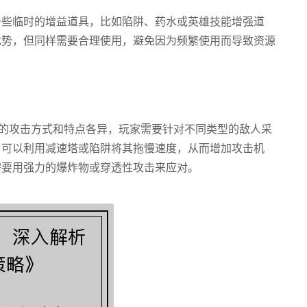
一些临时的增益道具，比如陷阱、药水或英雄技能增强道
优势，但同样需要合理使用，避免因为频繁使用而导致资源
种怪物的攻击方式和特点各异，玩家需要针对不同类型的敌人采
，可以利用减速塔或陷阱将其拖慢速度，从而增加攻击机
需要用强力的爆炸物或穿透性攻击来应对。