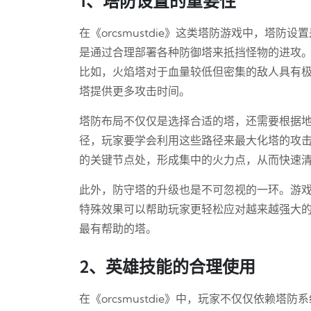
1、塔防设置的重要性
在《orcsmustdie》这类塔防游戏中，塔
是通过合理部署各种防御塔来抵挡怪物的进攻
比如，火焰塔对于血量较低但密集的敌人具有
塔提供更多攻击时间。
塔防布局不仅仅是选择合适的塔，还需要根据
径，玩家要学会利用这些路径来最大化塔的攻
的关键节点处，形成集中的火力点，从而快速
此外，防守塔的升级也是不可忽视的一环。游
特殊效果可以帮助玩家更轻松应对越来越强大
最有帮助的塔。
2、英雄技能的合理使用
在《orcsmustdie》中，玩家不仅仅依赖