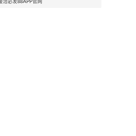
接洽必发88APP官网