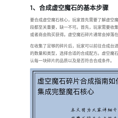
1、合成虚空魔石的基本步骤
要合成虚空魔石核心，玩家首先需要了解虚空
段都至关重要，缺一不可。首先，玩家需要收
或者商会购买获得。虚空魔石碎片通常会掉落
在收集了足够的碎片后，玩家可以前往合成台
的数量和类型，选择合适的合成配方。虚空魔
认每一块碎片的品质以及是否符合合成条件。