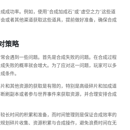
成成功率。例如，使用“合成加成石”或“虚空之力”这些道
商会或者其他渠道获取这些道具，提前做好准备，确保合成
对策略
常常会遇到一些问题。首先是合成失败的问题。在合成过程
合成失败的概率就会增大。为了应对这一问题，玩家可以多
合成条件。
碎片和其他资源的获取是有限的，特别是高级碎片和加成道
不断刷副本或者参与世界事件来获取资源，并合理安排合成
要较长时间的积累和准备，而时间管理则是保证合成效率的
理规划碎片收集、资源积累与合成操作，避免浪费时间在无