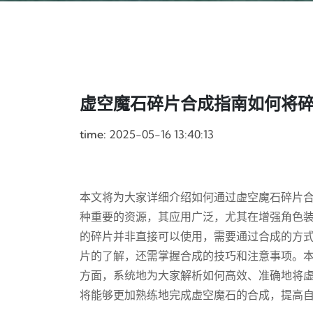
虚空魔石碎片合成指南如何将
time:
2025-05-16 13:40:13
本文将为大家详细介绍如何通过虚空魔石碎片
种重要的资源，其应用广泛，尤其在增强角色
的碎片并非直接可以使用，需要通过合成的方
片的了解，还需掌握合成的技巧和注意事项。
方面，系统地为大家解析如何高效、准确地将
将能够更加熟练地完成虚空魔石的合成，提高