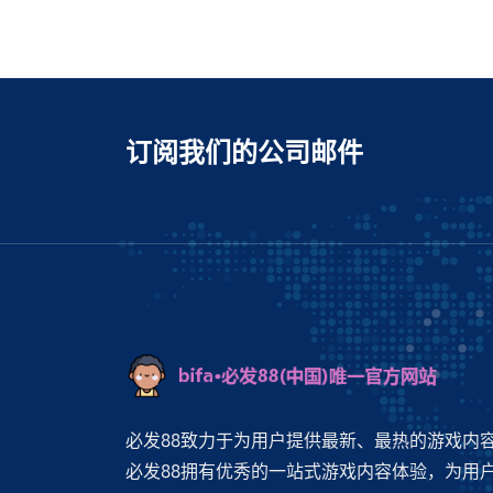
订阅我们的公司邮件
必发88致力于为用户提供最新、最热的游戏内
必发88拥有优秀的一站式游戏内容体验，为用