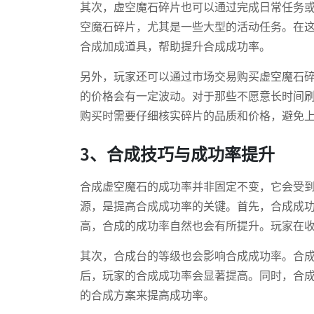
其次，虚空魔石碎片也可以通过完成日常任务
空魔石碎片，尤其是一些大型的活动任务。在
合成加成道具，帮助提升合成成功率。
另外，玩家还可以通过市场交易购买虚空魔石
的价格会有一定波动。对于那些不愿意长时间
购买时需要仔细核实碎片的品质和价格，避免
3、合成技巧与成功率提升
合成虚空魔石的成功率并非固定不变，它会受
源，是提高合成成功率的关键。首先，合成成
高，合成的成功率自然也会有所提升。玩家在
其次，合成台的等级也会影响合成成功率。合
后，玩家的合成成功率会显著提高。同时，合
的合成方案来提高成功率。