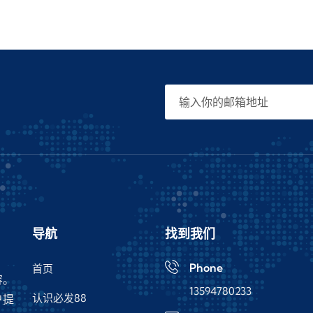
导航
找到我们
Phone
首页
容。
13594780233
认识必发88
户提