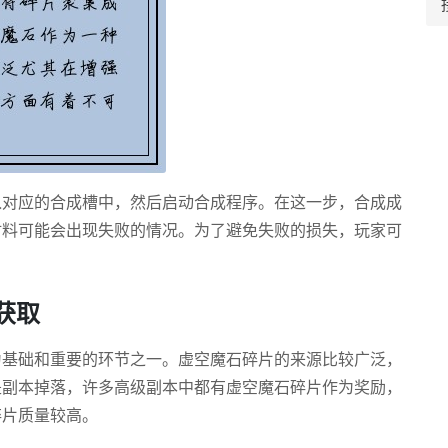
入对应的合成槽中，然后启动合成程序。在这一步，合成成
材料可能会出现失败的情况。为了避免失败的损失，玩家可
获取
为基础和重要的环节之一。虚空魔石碎片的来源比较广泛，
是副本掉落，许多高级副本中都有虚空魔石碎片作为奖励，
碎片质量较高。