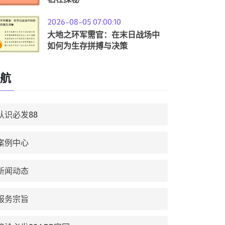
2026-08-05 07:00:10
大地之环军需官：在末日战场中
如何为生存拼搏与决策
航
认识必发88
案例中心
新闻动态
服务宗旨