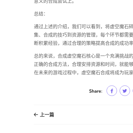
意义的合成尝试上。
总结：
通过上述的介绍，我们可以看到，将虚空魔石
集、合成的技巧到资源的管理，每个环节都需
断积累经验，通过合理的策略提高合成的成功
总的来说，合成虚空魔石核心是一个充满挑战
正确的合成方法，合理安排资源和时间，就能
在未来的游戏过程中，虚空魔石合成将成为玩
Share:
上一篇