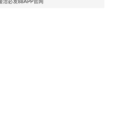
接洽必发88APP官网