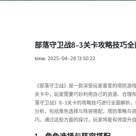
部落守卫战8-3关卡攻略技巧
time:
2025-04-28 13:50:22
《部落守卫战》是一款深受玩家喜爱的塔防游戏
关卡中，玩家需要巧妙利用自己的资源、合理
落守卫战》8-3关卡的攻略技巧进行全面解析
分析，包括角色选择与阵容搭配、塔防策略与
巧。通过这些方面的探讨，玩家将能有效提升自