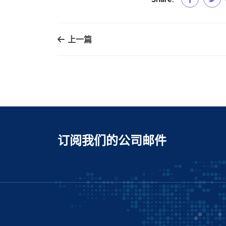
上一篇
订阅我们的公司邮件