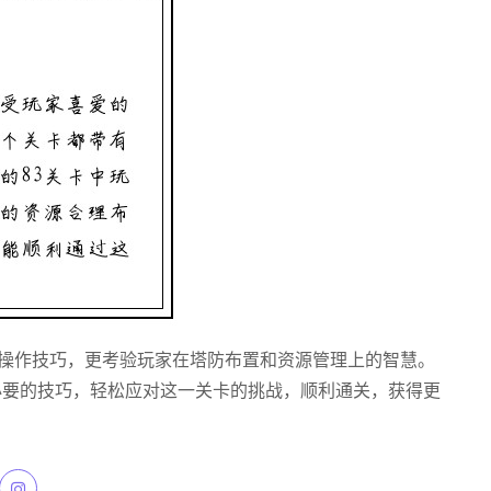
的操作技巧，更考验玩家在塔防布置和资源管理上的智慧。
必要的技巧，轻松应对这一关卡的挑战，顺利通关，获得更