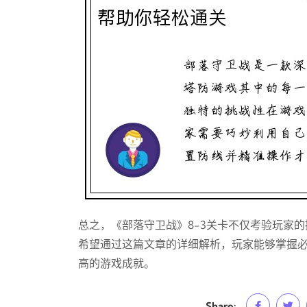
总之，《部落守卫战》8-3关卡不仅考验玩家
希望通过这篇文章的详细解析，玩家能够掌握
高的游戏成就。
Share: