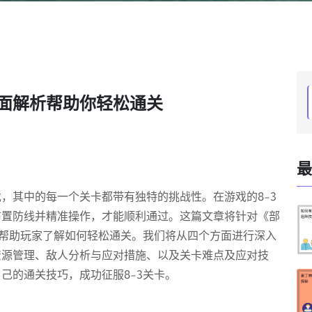
全面解析帮助你轻松通关
最
，其中的每一个关卡都带有独特的挑战性。在游戏的8-3
布置防线并精准操作，才能顺利通过。这篇文章将针对《部
，帮助玩家了解如何轻松通关。我们将从四个方面进行深入
资源管理、敌人分析与应对措施、以及关卡难点及应对技
己的通关技巧，成功征服8-3关卡。