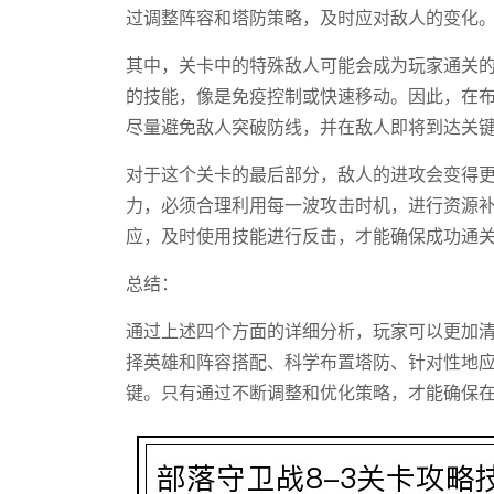
过调整阵容和塔防策略，及时应对敌人的变化
其中，关卡中的特殊敌人可能会成为玩家通关
的技能，像是免疫控制或快速移动。因此，在
尽量避免敌人突破防线，并在敌人即将到达关
对于这个关卡的最后部分，敌人的进攻会变得
力，必须合理利用每一波攻击时机，进行资源
应，及时使用技能进行反击，才能确保成功通
总结：
通过上述四个方面的详细分析，玩家可以更加清
择英雄和阵容搭配、科学布置塔防、针对性地
键。只有通过不断调整和优化策略，才能确保