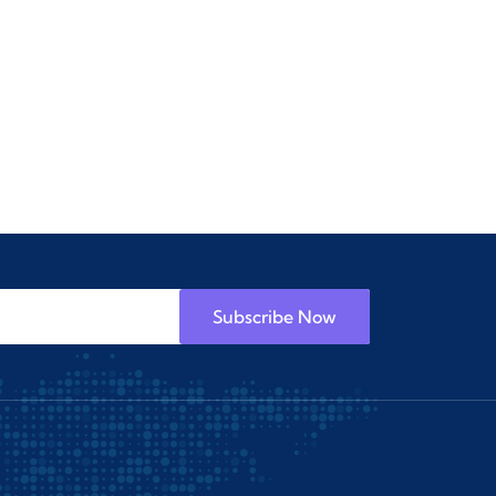
Subscribe Now