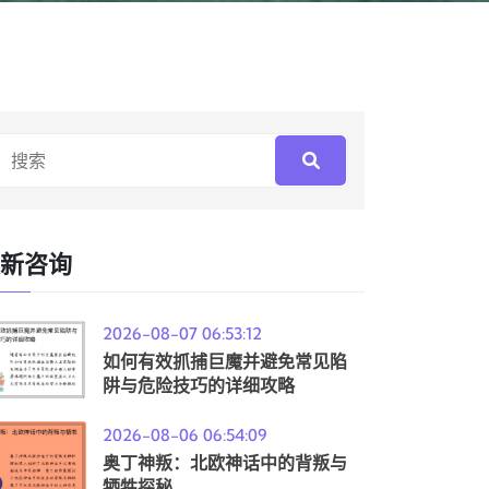
新咨询
2026-08-07 06:53:12
如何有效抓捕巨魔并避免常见陷
阱与危险技巧的详细攻略
2026-08-06 06:54:09
奥丁神叛：北欧神话中的背叛与
牺牲探秘