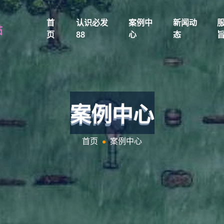
首
认识必发
案例中
新闻动
页
88
心
态
案例中心
首页
案例中心