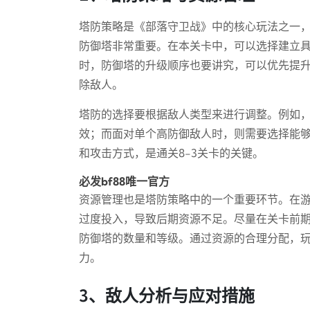
塔防策略是《部落守卫战》中的核心玩法之一，
防御塔非常重要。在本关卡中，可以选择建立
时，防御塔的升级顺序也要讲究，可以优先提
除敌人。
塔防的选择要根据敌人类型来进行调整。例如
效；而面对单个高防御敌人时，则需要选择能
和攻击方式，是通关8-3关卡的关键。
必发bf88唯一官方
资源管理也是塔防策略中的一个重要环节。在
过度投入，导致后期资源不足。尽量在关卡前
防御塔的数量和等级。通过资源的合理分配，
力。
3、敌人分析与应对措施