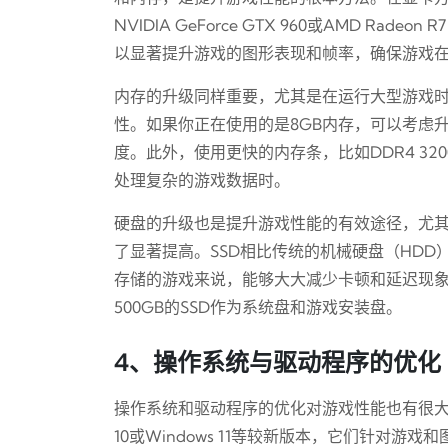
NVIDIA GeForce GTX 960或AMD Radeo
以显著提升游戏的图形表现和帧率，确保游戏
内存的升级同样重要，尤其是在运行大型游戏时，
性。如果你正在使用的是8GB内存，可以考虑升
度。此外，使用更快的内存条，比如DDR4 3
处理复杂的游戏数据时。
硬盘的升级也是提升游戏性能的有效途径，尤其
了显著提高。SSD相比传统的机械硬盘（HD
存储的游戏来说，能够大大减少卡顿和延迟现
500GB的SSD作为系统盘和游戏安装盘。
4、操作系统与驱动程序的优化
操作系统和驱动程序的优化对游戏性能也有很大影
10或Windows 11等较新版本，它们针对