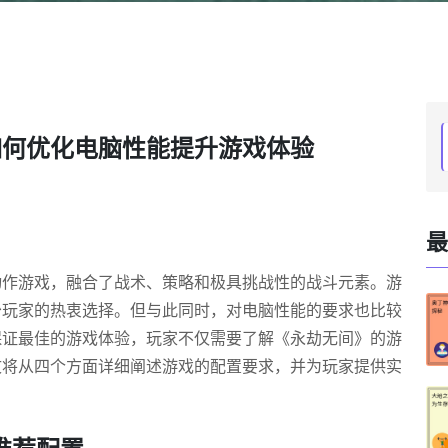
如何优化电脑性能提升游戏体验
最
动作游戏，融合了战术、策略和极具挑战性的战斗元素。游
少玩家的热衷选择。但与此同时，对电脑性能的要求也比较
保证最佳的游戏体验，玩家不仅需要了解《永劫无间》的游
文将从四个方面详细阐述游戏的配置要求，并为玩家提供实