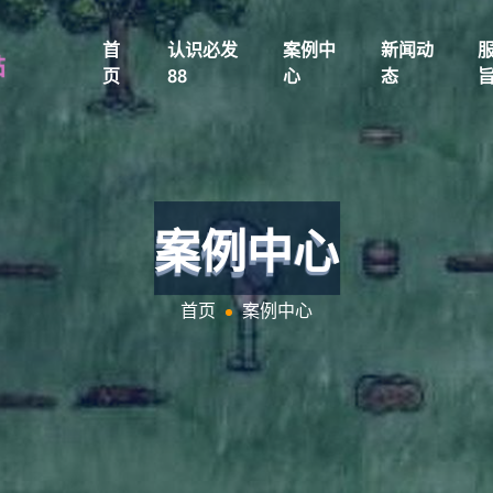
首
认识必发
案例中
新闻动
页
88
心
态
案例中心
首页
案例中心