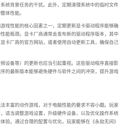
少系统背景任务的干扰。此外，定期清理系统中的临时文件
的整体性能。
响游戏性能的核心因素之一，定期更新显卡驱动程序能够确
的性能瓶颈。显卡厂商通常会发布新的驱动程序版本，其中
过显卡厂商的官方网站，或者使用自动更新工具，确保自己
音频设备等）的更新也应当引起重视。这些驱动程序直接影
程序的最新版本能够避免硬件与软件之间的冲突，提升游戏
玩法丰富的动作游戏，对于电脑性能的要求不容小觑。玩家
置，适当调整游戏设置，升级硬件设备，以及优化操作系统
体体验。通过合理的配置与优化，玩家能够在《永劫无间》
。