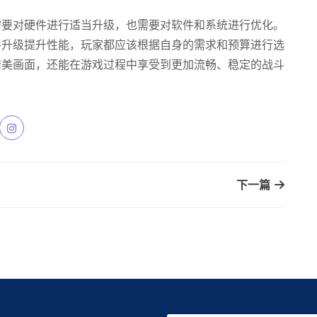
需要对硬件进行适当升级，也需要对软件和系统进行优化。
件升级提升性能，玩家都应该根据自身的需求和预算进行选
精美画面，还能在游戏过程中享受到更加流畅、稳定的战斗
下一篇