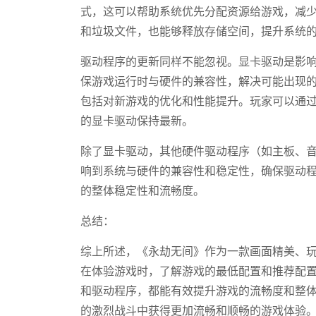
式，这可以帮助系统优先分配资源给游戏，减
和垃圾文件，也能够释放存储空间，提升系统
驱动程序的更新同样不能忽视。显卡驱动是影
保游戏运行时与硬件的兼容性，解决可能出现
包括对新游戏的优化和性能提升。玩家可以通
的显卡驱动保持最新。
除了显卡驱动，其他硬件驱动程序（如主板、
响到系统与硬件的兼容性和稳定性，确保驱动
的整体稳定性和流畅度。
总结：
综上所述，《永劫无间》作为一款画面精美、
在体验游戏时，了解游戏的最低配置和推荐配
和驱动程序，都能有效提升游戏的流畅度和整
的激烈战斗中获得更加流畅和顺畅的游戏体验