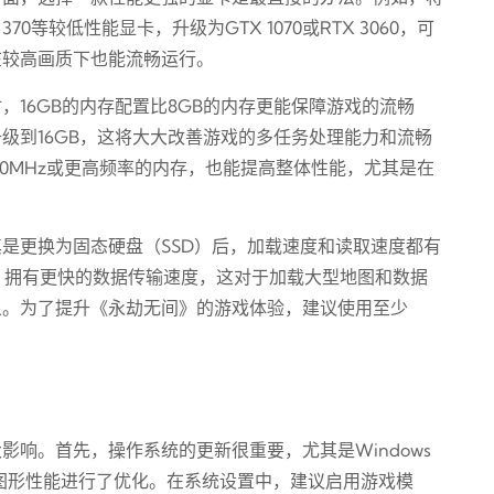
n R7 370等较低性能显卡，升级为GTX 1070或RTX 3060，可
在较高画质下也能流畅运行。
16GB的内存配置比8GB的内存更能保障游戏的流畅
级到16GB，这将大大改善游戏的多任务处理能力和流畅
200MHz或更高频率的内存，也能提高整体性能，尤其是在
是更换为固态硬盘（SSD）后，加载速度和读取速度都有
D）拥有更快的数据传输速度，这对于加载大型地图和数据
象。为了提升《永劫无间》的游戏体验，建议使用至少
响。首先，操作系统的更新很重要，尤其是Windows
游戏和图形性能进行了优化。在系统设置中，建议启用游戏模