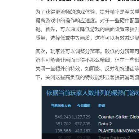
为了获得更流畅的游戏体验，提升帧率是至关
提高游戏中的操作响应速度。对于一些硬件配
键。首先，可以通过降低游戏的画面设置来提
质量，选择低或中等画质，这样可以有效减少
其次，玩家还可以调整分辨率。较低的分辨率
辨率可能会让画面显得不那么精细，但在一些
关闭一些额外的特效，如阴影、反射和抗锯齿
下，关闭这些高负载的特效能够显著提高游戏