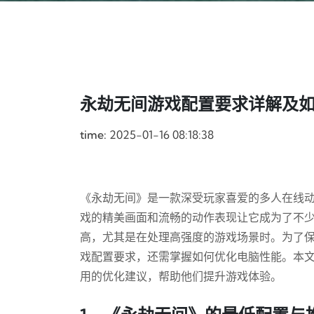
永劫无间游戏配置要求详解及
time:
2025-01-16 08:18:38
《永劫无间》是一款深受玩家喜爱的多人在线
戏的精美画面和流畅的动作表现让它成为了不
高，尤其是在处理高强度的游戏场景时。为了
戏配置要求，还需掌握如何优化电脑性能。本
用的优化建议，帮助他们提升游戏体验。