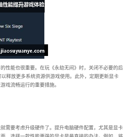
序的性能也很重要。在玩《永劫无间》时，关闭不必要的后
可以释放更多系统资源供游戏使用。此外，定期更新显卡
证游戏流畅运行的重要措施。
能就需要考虑升级硬件了。提升电脑硬件配置，尤其是显卡
方面，选择一款性能更强的显卡是最直接的办法。例如，将