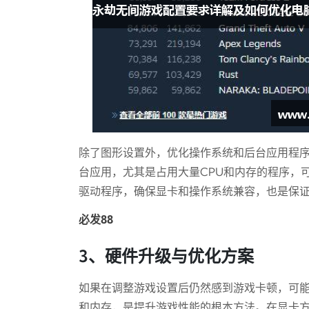
除了图形设置外，优化操作系统和后台应用程
台应用，尤其是占用大量CPU和内存的程序，
驱动程序，确保显卡和操作系统兼容，也是保
必发88
3、硬件升级与优化方案
如果在调整游戏设置后仍然感到游戏卡顿，可
和内存，是提升游戏性能的根本方法。在显卡