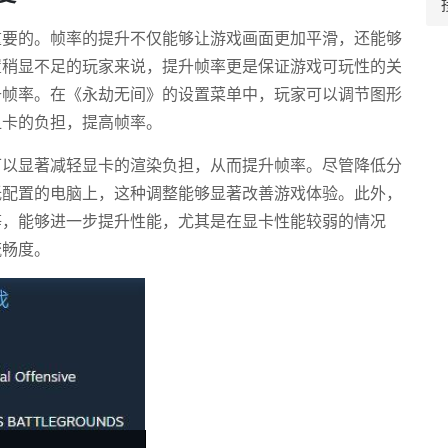
重要的。帧率的提升不仅能够让游戏画面更加平滑，还能够
置稍显不足的玩家来说，提升帧率更是保证游戏可玩性的关
升帧率。在《永劫无间》的设置菜单中，玩家可以调节图形
显卡的负担，提高帧率。
可以显著减轻显卡的渲染负担，从而提升帧率。尽管降低分
低配置的电脑上，这种调整能够显著改善游戏体验。此外，
等，能够进一步提升性能，尤其是在显卡性能较弱的情况
流畅度。