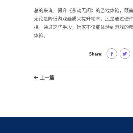
总的来说，提升《永劫无间》的游戏体验，既
无论是降低游戏画质来提升帧率，还是通过硬
择。通过这些手段，玩家不仅能体验到游戏的
体验。
Share:
上一篇