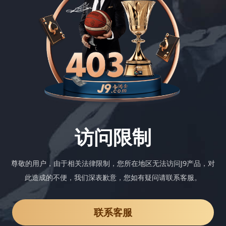
访问限制
尊敬的用户，由于相关法律限制，您所在地区无法访问J9产品，对
此造成的不便，我们深表歉意，您如有疑问请联系客服。
联系客服