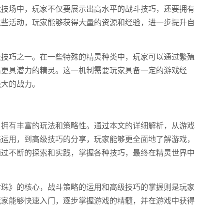
竞技场中，玩家不仅要展示出高水平的战斗技巧，还要拥有
这些活动，玩家能够获得大量的资源和经验，进一步提升自
级技巧之一。在一些特殊的精灵种类中，玩家可以通过繁殖
出更具潜力的精灵。这一机制需要玩家具备一定的游戏经
强大的战力。
，拥有丰富的玩法和策略性。通过本文的详细解析，从游戏
略运用，到高级技巧的分享，玩家能够更全面地了解游戏，
通过不断的探索和实践，掌握各种技巧，最终在精灵世界中
珍珠》的核心，战斗策略的运用和高级技巧的掌握则是玩家
玩家能够快速入门，逐步掌握游戏的精髓，并在游戏中获得