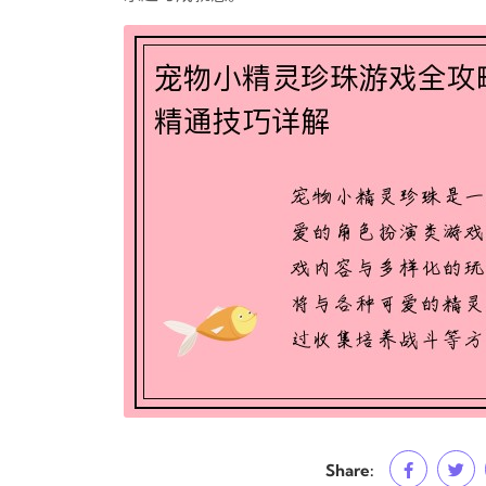
Share: