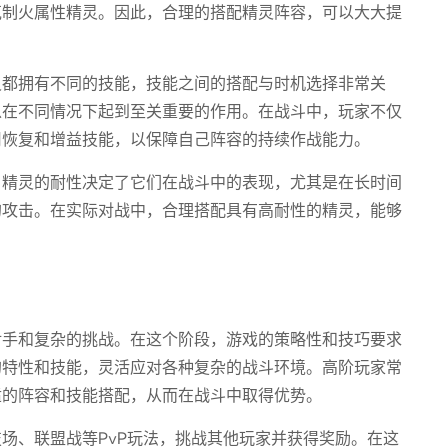
克制火属性精灵。因此，合理的搭配精灵阵容，可以大大提
灵都拥有不同的技能，技能之间的搭配与时机选择非常关
以在不同情况下起到至关重要的作用。在战斗中，玩家不仅
用恢复和增益技能，以保障自己阵容的持续作战能力。
。精灵的耐性决定了它们在战斗中的表现，尤其是在长时间
的攻击。在实际对战中，合理搭配具有高耐性的精灵，能够
对手和复杂的挑战。在这个阶段，游戏的策略性和技巧要求
的特性和技能，灵活应对各种复杂的战斗环境。高阶玩家常
适的阵容和技能搭配，从而在战斗中取得优势。
场、联盟战等PvP玩法，挑战其他玩家并获得奖励。在这