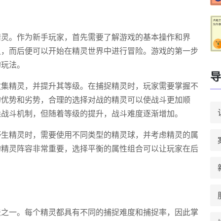
精灵。作为新手玩家，首先需要了解游戏的基本操作和界
灵，而后便可以开始在精灵世界中进行冒险。游戏的第一步
的玩法。
导
收集精灵，并提升其等级。在捕捉精灵时，玩家需要掌握不
的优势和劣势，合理的选择对战的精灵可以使战斗更加顺
悉战斗机制，但随着等级的提升，战斗难度逐渐增加。
野生精灵时，需要使用不同类型的精灵球，并考虑精灵的属
的精灵阵容非常重要，选择平衡的属性组合可以让玩家在后
法之一。每个精灵都具有不同的捕捉难度和捕捉率，因此掌