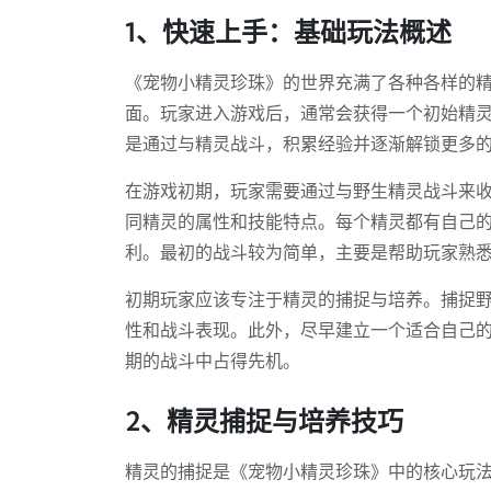
1、快速上手：基础玩法概述
《宠物小精灵珍珠》的世界充满了各种各样的
面。玩家进入游戏后，通常会获得一个初始精
是通过与精灵战斗，积累经验并逐渐解锁更多
在游戏初期，玩家需要通过与野生精灵战斗来
同精灵的属性和技能特点。每个精灵都有自己
利。最初的战斗较为简单，主要是帮助玩家熟
初期玩家应该专注于精灵的捕捉与培养。捕捉
性和战斗表现。此外，尽早建立一个适合自己
期的战斗中占得先机。
2、精灵捕捉与培养技巧
精灵的捕捉是《宠物小精灵珍珠》中的核心玩