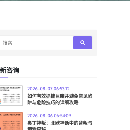
新咨询
2026-08-07 06:53:12
如何有效抓捕巨魔并避免常见陷
阱与危险技巧的详细攻略
2026-08-06 06:54:09
奥丁神叛：北欧神话中的背叛与
牺牲探秘