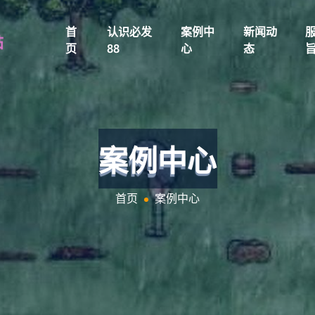
首
认识必发
案例中
新闻动
页
88
心
态
案例中心
首页
案例中心