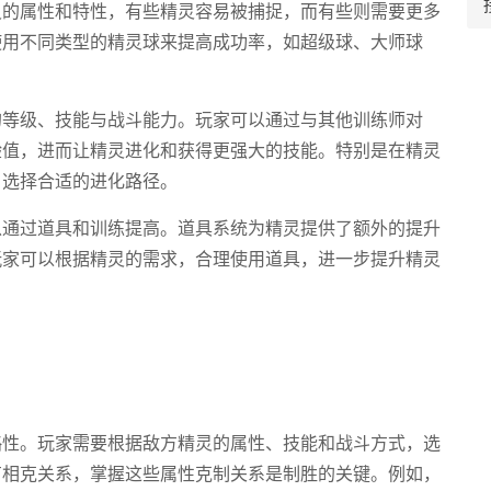
灵的属性和特性，有些精灵容易被捕捉，而有些则需要更多
使用不同类型的精灵球来提高成功率，如超级球、大师球
的等级、技能与战斗能力。玩家可以通过与其他训练师对
验值，进而让精灵进化和获得更强大的技能。特别是在精灵
，选择合适的进化路径。
以通过道具和训练提高。道具系统为精灵提供了额外的提升
玩家可以根据精灵的需求，合理使用道具，进一步提升精灵
略性。玩家需要根据敌方精灵的属性、技能和战斗方式，选
有相克关系，掌握这些属性克制关系是制胜的关键。例如，