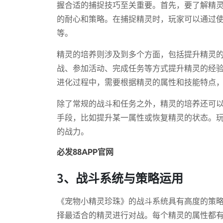
握合适的捕捉技巧至关重要。首先，要了解精
的耐心和策略。在捕捉精灵时，玩家可以通过
等。
精灵的培养则涉及到多个方面，包括提升精灵
战、参加活动、完成任务等方式提升精灵的经
进化过程中，需要根据精灵的属性和技能特点
除了常规的战斗和任务之外，精灵的培养还可
手段，比如提升某一属性或恢复精灵的状态。
的战力。
必发88APP官网
3、战斗系统与策略运用
《宠物小精灵珍珠》的战斗系统具有高度的策
择最适合的精灵进行对战。每个精灵的属性都