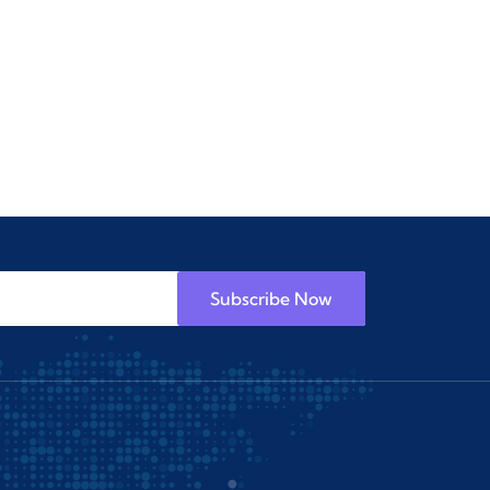
Subscribe Now