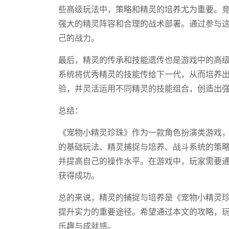
些高级玩法中，策略和精灵的培养尤为重要。
强大的精灵阵容和合理的战术部署。通过参与
己的战力。
最后，精灵的传承和技能遗传也是游戏中的高
系统将优秀精灵的技能传给下一代，从而培养
验，并灵活运用不同精灵的技能组合，创造出
总结：
《宠物小精灵珍珠》作为一款角色扮演类游戏
的基础玩法、精灵捕捉与培养、战斗系统的策
并提高自己的操作水平。在游戏中，玩家需要
获得成功。
总的来说，精灵的捕捉与培养是《宠物小精灵
提升实力的重要途径。希望通过本文的攻略，
乐趣与成就感。