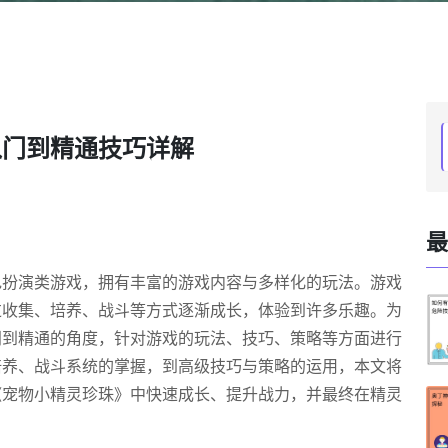
入门到精通技巧详解
最
色扮演类游戏，拥有丰富的游戏内容与多样化的玩法。游戏
过收集、培养、战斗等方式逐渐成长，体验到许多乐趣。为
门到精通的角度，针对游戏的玩法、技巧、策略等方面进行
培养、战斗系统的掌握，到高级技巧与策略的运用，本文将
《宠物小精灵珍珠》中快速成长、提升战力，并最终在精灵