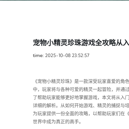
宠物小精灵珍珠游戏全攻略从
time:
2025-10-08 23:52:57
《宠物小精灵珍珠》是一款深受玩家喜爱的角
中，玩家将与各种可爱的精灵一起冒险，并通
了帮助玩家能够更好地掌握游戏，本文将从入
详细的解析。从如何开始游戏、精灵的捕捉与
为玩家提供一份全面的攻略，以帮助玩家们在
世界中成为真正的高手。