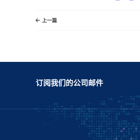
上一篇
订阅我们的公司邮件