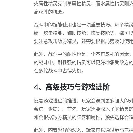
火属性精灵克制草属性精灵，而水属性精灵则
高获胜的机会。
战斗中的技能使用也是一项重要技巧。每个精
键。攻击技能、辅助技能、恢复技能等，都可
要注意攻击敌方精灵，还需要根据局势及时使
此外，战斗中的耐性也是一个不可忽视的因素
的战斗中，耐性强的精灵可以更好地承受敌方
在多轮战斗中占得先机。
4、高级技巧与游戏进阶
随着游戏进程的推进，玩家会遇到更多强大的
会进一步提升。首先，玩家需要深入了解精灵
常会根据敌方精灵的阵容和属性，预先选择合
此外，随着游戏的深入，玩家可以通过参与竞技