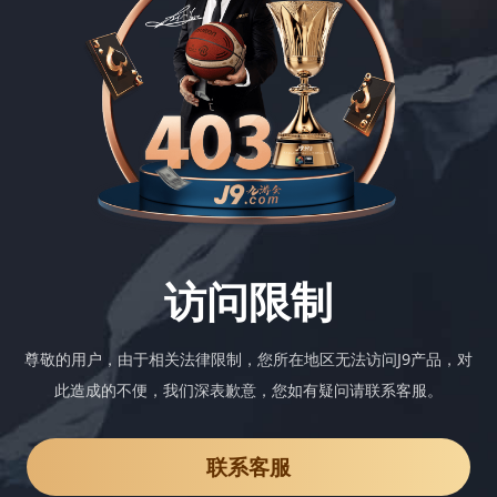
访问限制
尊敬的用户，由于相关法律限制，您所在地区无法访问J9产品，对
此造成的不便，我们深表歉意，您如有疑问请联系客服。
联系客服