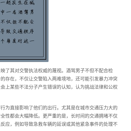
反映了其对交警执法权威的蔑视。酒驾男子不但不配合检
为的存在，不仅让交警陷入两难境地，还可能引发暴力冲突
社会上某些不法分子产生错误的认知，认为挑战法律和公权
衅行为直接影响了他们的出行。尤其是在城市交通压力大的
安全性都会大幅降低。更严重的是，长时间的交通拥堵不仅
锁反应，例如导致急救车辆的延误或其他紧急事件的处理不