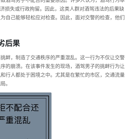
导致酒驾男子不配合的重要原因。许多人认为，酒驾行为本
经济损失或行政拘留。因此，这类人群对酒驾违法的后果缺
认为自己能够轻松应对检查。因此，面对交警的检查，他们
劣后果
哨挑衅，制造了交通秩序的严重混乱。这一行为不仅让交警
秩序的崩溃。在该事件发生的现场，酒驾男子的挑衅行为让
机和行人都处于困境之中。尤其是在繁忙的市区，交通流量
困局。