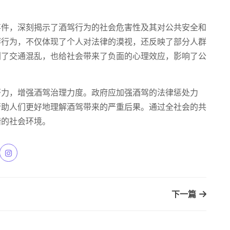
事件，深刻揭示了酒驾行为的社会危害性及其对公共安全和
衅行为，不仅体现了个人对法律的漠视，还反映了部分人群
剧了交通混乱，也给社会带来了负面的心理效应，影响了公
努力，增强酒驾治理力度。政府应加强酒驾的法律惩处力
帮助人们更好地理解酒驾带来的严重后果。通过全社会的共
谐的社会环境。
下一篇