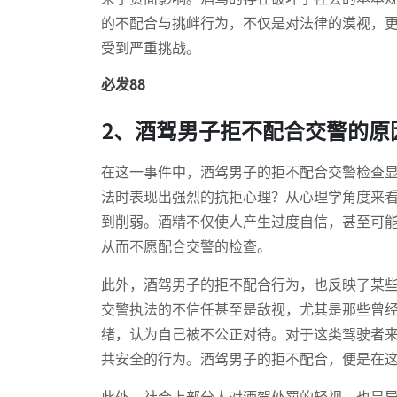
的不配合与挑衅行为，不仅是对法律的漠视，
受到严重挑战。
必发88
2、酒驾男子拒不配合交警的原
在这一事件中，酒驾男子的拒不配合交警检查
法时表现出强烈的抗拒心理？从心理学角度来
到削弱。酒精不仅使人产生过度自信，甚至可能
从而不愿配合交警的检查。
此外，酒驾男子的拒不配合行为，也反映了某
交警执法的不信任甚至是敌视，尤其是那些曾
绪，认为自己被不公正对待。对于这类驾驶者来
共安全的行为。酒驾男子的拒不配合，便是在