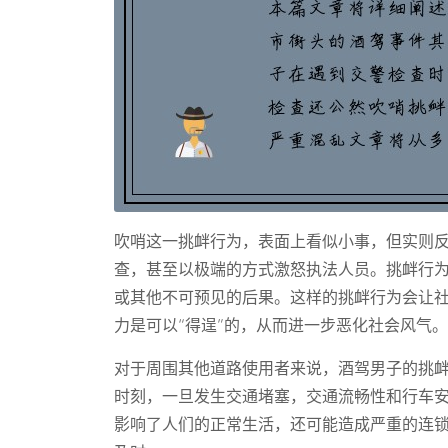
吹哨这一挑衅行为，表面上看似小事，但实则
查，甚至以极端的方式激怒执法人员。挑衅行
或其他不可预见的后果。这样的挑衅行为会让
力是可以“得逞”的，从而进一步恶化社会风气。
对于周围其他道路使用者来说，酒驾男子的挑
时刻，一旦发生交通堵塞，交通流畅性和行车
影响了人们的正常生活，还可能造成严重的连