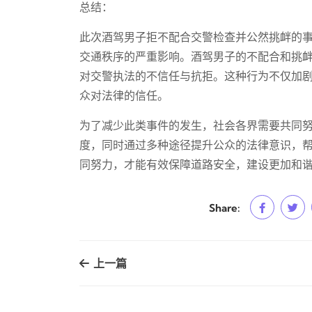
总结：
此次酒驾男子拒不配合交警检查并公然挑衅的
交通秩序的严重影响。酒驾男子的不配合和挑
对交警执法的不信任与抗拒。这种行为不仅加
众对法律的信任。
为了减少此类事件的发生，社会各界需要共同
度，同时通过多种途径提升公众的法律意识，
同努力，才能有效保障道路安全，建设更加和
Share:
上一篇